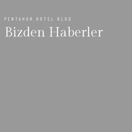
PENTAHOR HOTEL BLOG
Bizden Haberler